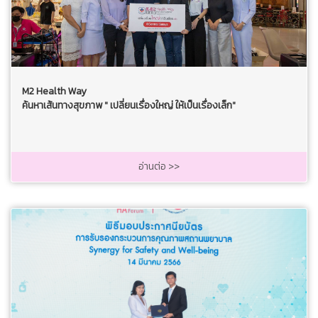
M2 Health Way
ค้นหาเส้นทางสุขภาพ " เปลี่ยนเรื่องใหญ่ ให้เป็นเรื่องเล็ก"
อ่านต่อ >>