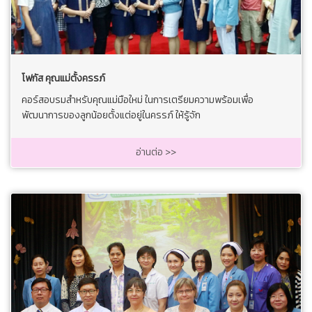
โฟกัส คุณแม่ตั้งครรภ์
คอร์สอบรมสำหรับคุณแม่มือใหม่ ในการเตรียมความพร้อมเพื่อ
พัฒนาการของลูกน้อยตั้งแต่อยู่ในครรภ์ ให้รู้จัก
อ่านต่อ >>