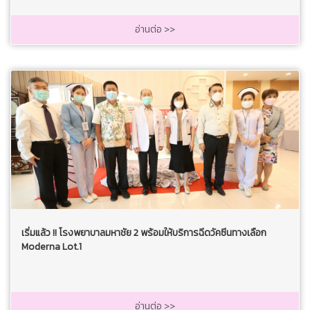
อ่านต่อ >>
เริ่มแล้ว !! โรงพยาบาลมหาชัย 2 พร้อมให้บริการฉีดวัคซีนทางเลือก
Moderna Lot.1
อ่านต่อ >>