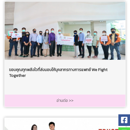
ขอบคุณทุกพลังใจที่ส่งมอบให้บุคลากรทางการแพทย์ We Fight
Together
อ่านต่อ >>