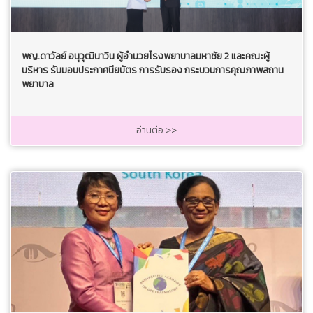
พญ.ดาวัลย์ อนุวุฒินาวิน ผู้อำนวยโรงพยาบาลมหาชัย 2 และคณะผู้
บริหาร รับมอบประกาศนียบัตร การรับรอง กระบวนการคุณภาพสถาน
พยาบาล
อ่านต่อ >>