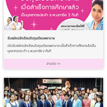
รับสมัครนักเรียนรับทุนเรียนพยาบาล
เปิดรับสมัครนักเรียนรับทุนเรียนพยาบาล เมื่อสำเร็จการศึกษาแล้วเป็น
บุคลากรประจำ ร.พ.มหาชัย 2 ทันที
อ่านต่อ >>