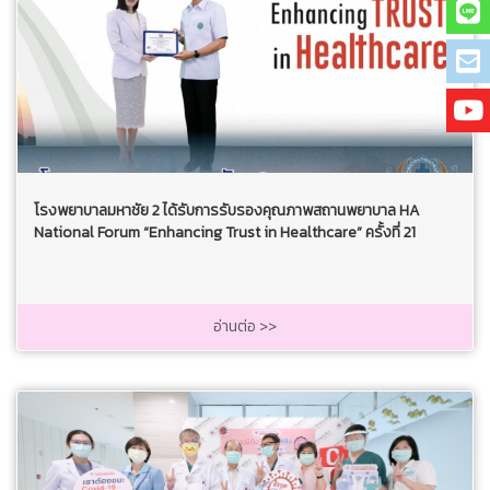
โรงพยาบาลมหาชัย 2 ได้รับการรับรองคุณภาพสถานพยาบาล HA
National Forum “Enhancing Trust in Healthcare” ครั้งที่ 21
อ่านต่อ >>