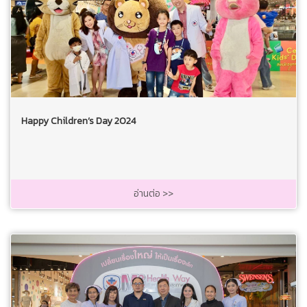
Happy Children’s Day 2024
อ่านต่อ >>