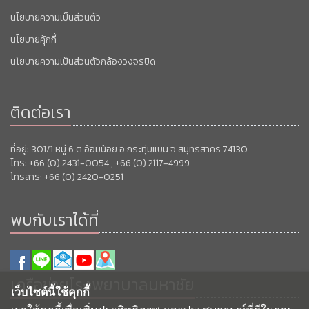
นโยบายความเป็นส่วนตัว
นโยบายคุ้กกี้
นโยบายความเป็นส่วนตัวกล้องวงจรปิด
ติดต่อเรา
ที่อยู่: 301/1 หมู่ 6 ต.อ้อมน้อย อ.กระทุ่มแบน จ.สมุทรสาคร 74130
โทร: +66 (0) 2431-0054 , +66 (0) 2117-4999
โทรสาร: +66 (0) 2420-0251
พบกับเราได้ที่
เครือข่ายโรงพยาบาลมหาชัย
เว็บไซต์นี้ใช้คุกกี้