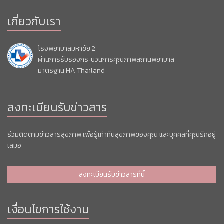
เกี่ยวกับเรา
โรงพยาบาลมหาชัย 2
ผ่านการรับรองกระบวนการคุณภาพสถานพยาบาล
มาตรฐาน HA Thailand
ลงทะเบียนรับข่าวสาร
ร่วมติดตามข่าวสารสุขภาพ เพื่อรู้เท่าทันสุขภาพของคุณ และบุคคลที่คุณรักอยู่
เสมอ
ลงทะเบียนรับข่าวสารที่นี้
เงื่อนไขการใช้งาน