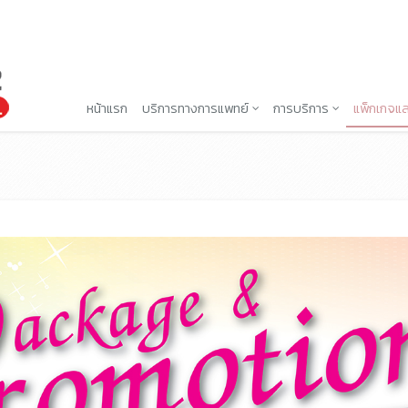
หน้าแรก
บริการทางการแพทย์
การบริการ
แพ็กเกจแล