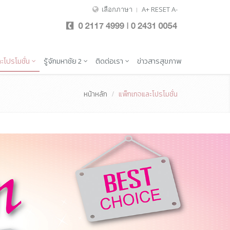
เลือกภาษา
A+
RESET
A-
ะโปรโมชั่น
รู้จักมหาชัย 2
ติดต่อเรา
ข่าวสารสุขภาพ
หน้าหลัก
แพ็กเกจและโปรโมชั่น