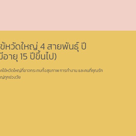
ข้หวัดใหญ่ 4 สายพันธุ์ ปี
ีอายุ 15 ปีขึ้นไป)
โรคไข้หวัดใหญ่ที่อาจกระทบทั้งสุขภาพ การทำงาน และคนที่คุณรัก
หญ่ทุกช่วงวัย