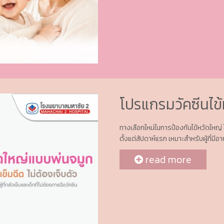
โปรแกรมวัคซีนไข
ทางเลือกใหม่ในการป้องกันไข้หวัดใหญ่ ไม
ตั้งแต่สัปดาห์แรก เหมาะสำหรับผู้ที่มีอ
read more