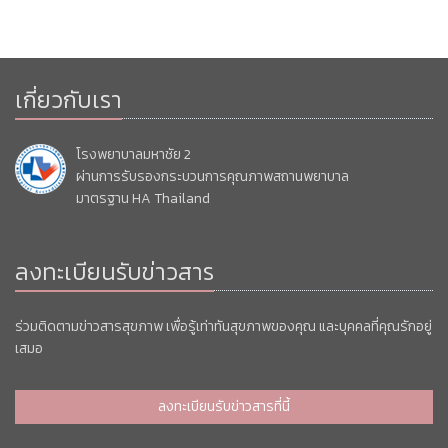
เกี่ยวกับเรา
โรงพยาบาลมหาชัย 2
ผ่านการรับรองกระบวนการคุณภาพสถานพยาบาล
มาตรฐาน HA Thailand
ลงทะเบียนรับข่าวสาร
ร่วมติดตามข่าวสารสุขภาพ เพื่อรู้เท่าทันสุขภาพของคุณ และบุคคลที่คุณรักอยู่
เสมอ
ลงทะเบียนรับข่าวสารที่นี้