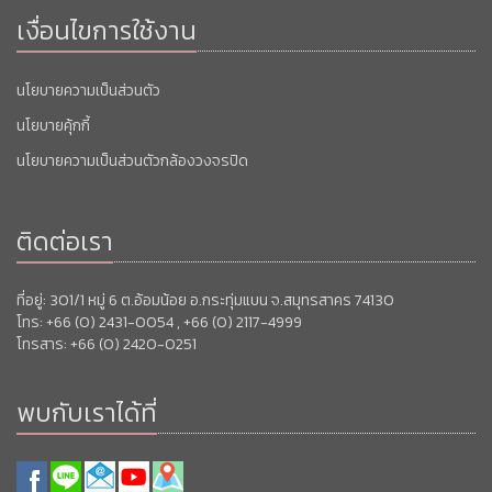
เงื่อนไขการใช้งาน
นโยบายความเป็นส่วนตัว
นโยบายคุ้กกี้
นโยบายความเป็นส่วนตัวกล้องวงจรปิด
ติดต่อเรา
ที่อยู่: 301/1 หมู่ 6 ต.อ้อมน้อย อ.กระทุ่มแบน จ.สมุทรสาคร 74130
โทร: +66 (0) 2431-0054 , +66 (0) 2117-4999
โทรสาร: +66 (0) 2420-0251
พบกับเราได้ที่