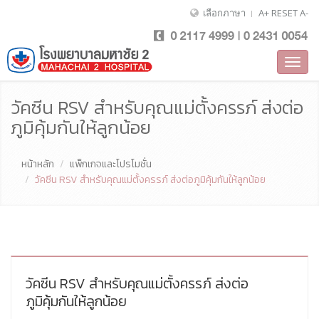
เลือกภาษา
A+
RESET
A-
Toggl
navig
วัคซีน RSV สำหรับคุณแม่ตั้งครรภ์ ส่งต่อ
ภูมิคุ้มกันให้ลูกน้อย
หน้าหลัก
แพ็กเกจและโปรโมชั่น
วัคซีน RSV สำหรับคุณแม่ตั้งครรภ์ ส่งต่อภูมิคุ้มกันให้ลูกน้อย
วัคซีน RSV สำหรับคุณแม่ตั้งครรภ์ ส่งต่อ
ภูมิคุ้มกันให้ลูกน้อย