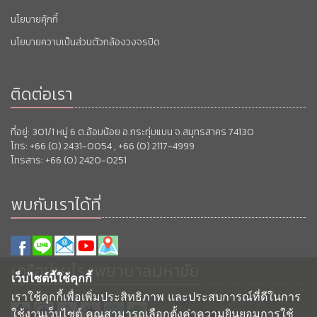
นโยบายคุ้กกี้
นโยบายความเป็นส่วนตัวกล้องวงจรปิด
ติดต่อเรา
ที่อยู่: 301/1 หมู่ 6 ต.อ้อมน้อย อ.กระทุ่มแบน จ.สมุทรสาคร 74130
โทร: +66 (0) 2431-0054 , +66 (0) 2117-4999
โทรสาร: +66 (0) 2420-0251
พบกับเราได้ที่
เครือข่ายโรงพยาบาลมหาชัย
เว็บไซต์นี้ใช้คุกกี้
เราใช้คุกกี้เพื่อเพิ่มประสิทธิภาพ และประสบการณ์ที่ดีในการ
ใช้งานเว็บไซต์ คุณสามารถเลือกตั้งค่าความยินยอมการใช้