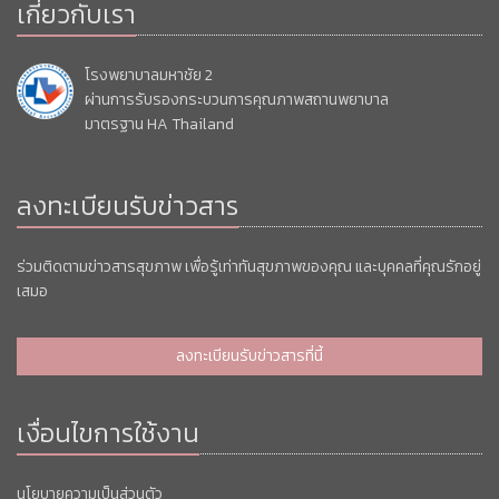
เกี่ยวกับเรา
โรงพยาบาลมหาชัย 2
ผ่านการรับรองกระบวนการคุณภาพสถานพยาบาล
มาตรฐาน HA Thailand
ลงทะเบียนรับข่าวสาร
ร่วมติดตามข่าวสารสุขภาพ เพื่อรู้เท่าทันสุขภาพของคุณ และบุคคลที่คุณรักอยู่
เสมอ
ลงทะเบียนรับข่าวสารที่นี้
เงื่อนไขการใช้งาน
นโยบายความเป็นส่วนตัว