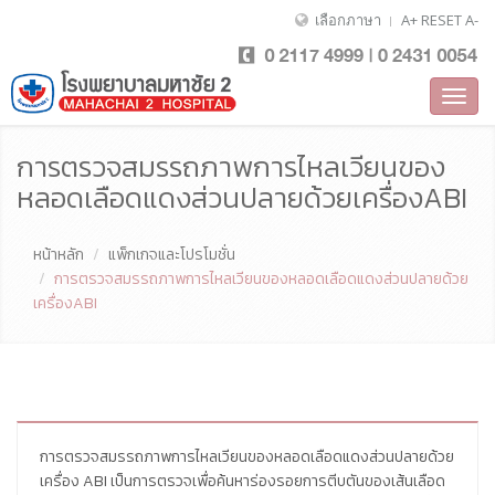
เลือกภาษา
A+
RESET
A-
Toggl
navig
การตรวจสมรรถภาพการไหลเวียนของ
หลอดเลือดแดงส่วนปลายด้วยเครื่องABI
หน้าหลัก
แพ็กเกจและโปรโมชั่น
การตรวจสมรรถภาพการไหลเวียนของหลอดเลือดแดงส่วนปลายด้วย
เครื่องABI
การตรวจสมรรถภาพการไหลเวียนของหลอดเลือดแดงส่วนปลายด้วย
เครื่อง ABI เป็นการตรวจเพื่อค้นหาร่องรอยการตีบตันของเส้นเลือด