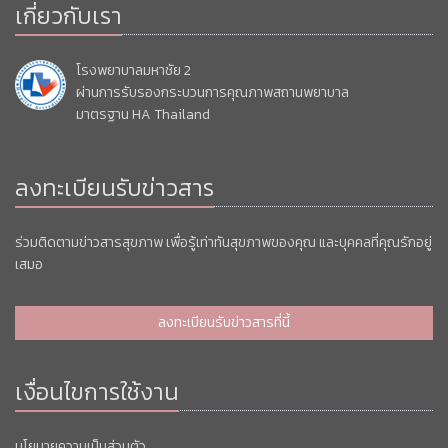
เกี่ยวกับเรา
โรงพยาบาลมหาชัย 2
ผ่านการรับรองกระบวนการคุณภาพสถานพยาบาล
มาตรฐาน HA Thailand
ลงทะเบียนรับข่าวสาร
ร่วมติดตามข่าวสารสุขภาพ เพื่อรู้เท่าทันสุขภาพของคุณ และบุคคลที่คุณรักอยู่
เสมอ
ลงทะเบียนรับข่าวสารที่นี้
เงื่อนไขการใช้งาน
นโยบายความเป็นส่วนตัว