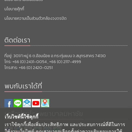
นโยบายคุ้กกี้
นโยบายความเป็นส่วนตัวกล้องวงจรปิด
ติดต่อเรา
ที่อยู่: 301/1 หมู่ 6 ต.อ้อมน้อย อ.กระทุ่มแบน จ.สมุทรสาคร 74130
โทร: +66 (0) 2431-0054 , +66 (0) 2117-4999
โทรสาร: +66 (0) 2420-0251
พบกับเราได้ที่
เครือข่ายโรงพยาบาลมหาชัย
เว็บไซต์นี้ใช้คุกกี้
เราใช้คุกกี้เพื่อเพิ่มประสิทธิภาพ และประสบการณ์ที่ดีในการ
ใช้งานเว็บไซต์ คุณสามารถเลือกตั้งค่าความยินยอมการใช้