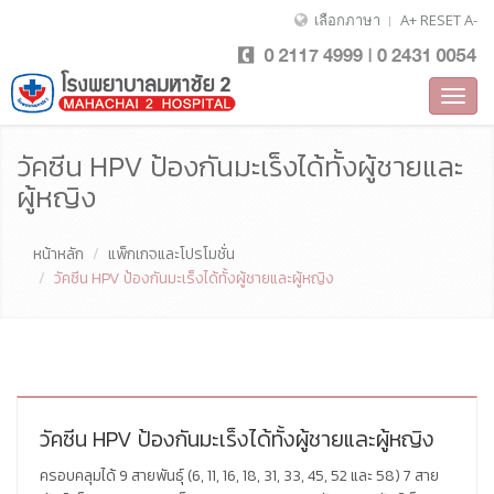
เลือกภาษา
A+
RESET
A-
Toggl
navig
วัคซีน HPV ป้องกันมะเร็งได้ทั้งผู้ชายและ
ผู้หญิง
หน้าหลัก
แพ็กเกจและโปรโมชั่น
วัคซีน HPV ป้องกันมะเร็งได้ทั้งผู้ชายและผู้หญิง
วัคซีน HPV ป้องกันมะเร็งได้ทั้งผู้ชายและผู้หญิง
ครอบคลุมได้ 9 สายพันธุ์ (6, 11, 16, 18, 31, 33, 45, 52 และ 58) 7 สาย