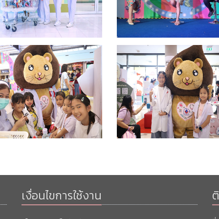
เงื่อนไขการใช้งาน
ต