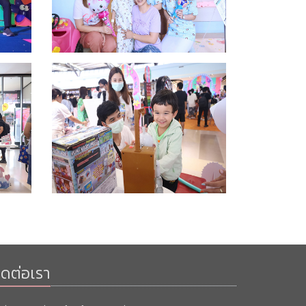
ิดต่อเรา