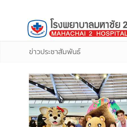
ข่าวประชาสัมพันธ์