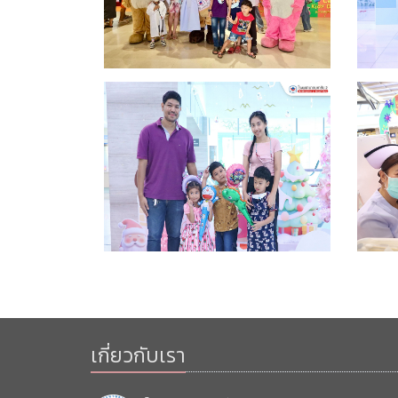
เกี่ยวกับเรา