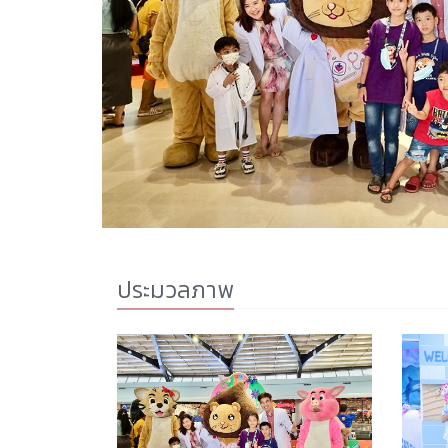
ประมวลภาพ