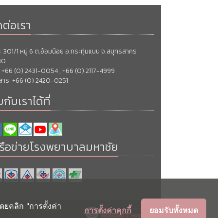
ดต่อเรา
ยู่: 301/1 หมู่ 6 ต.อ้อมน้อย อ.กระทุ่มแบน จ.สมุทรสาคร
30
: +66 (0) 2431-0054 , +66 (0) 2117-4999
สาร: +66 (0) 2420-0251
กับเราได้ที่
รือข่ายโรงพยาบาลมหาชัย
ดยคลิก "การตั้งค่า
การตั้งค่าคุกกี้
ยอมรับทั้งหมด