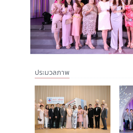
ประมวลภาพ