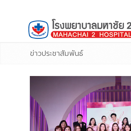
ข่าวประชาสัมพันธ์