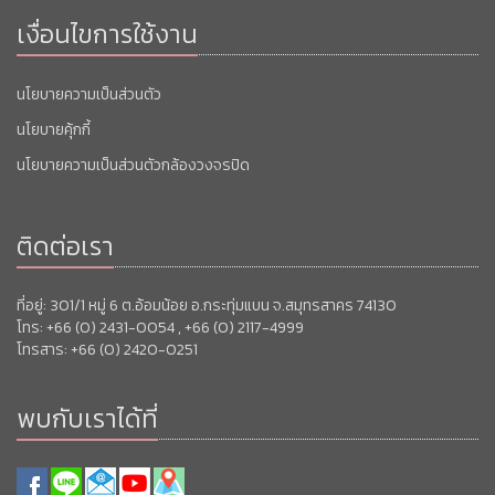
เงื่อนไขการใช้งาน
นโยบายความเป็นส่วนตัว
นโยบายคุ้กกี้
นโยบายความเป็นส่วนตัวกล้องวงจรปิด
ติดต่อเรา
ที่อยู่: 301/1 หมู่ 6 ต.อ้อมน้อย อ.กระทุ่มแบน จ.สมุทรสาคร 74130
โทร: +66 (0) 2431-0054 , +66 (0) 2117-4999
โทรสาร: +66 (0) 2420-0251
พบกับเราได้ที่