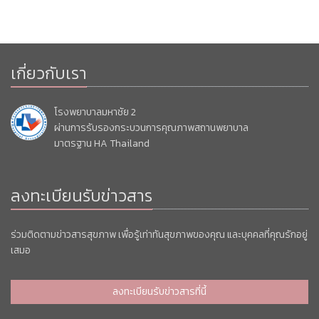
เกี่ยวกับเรา
โรงพยาบาลมหาชัย 2
ผ่านการรับรองกระบวนการคุณภาพสถานพยาบาล
มาตรฐาน HA Thailand
ลงทะเบียนรับข่าวสาร
ร่วมติดตามข่าวสารสุขภาพ เพื่อรู้เท่าทันสุขภาพของคุณ และบุคคลที่คุณรักอยู่
เสมอ
ลงทะเบียนรับข่าวสารที่นี้