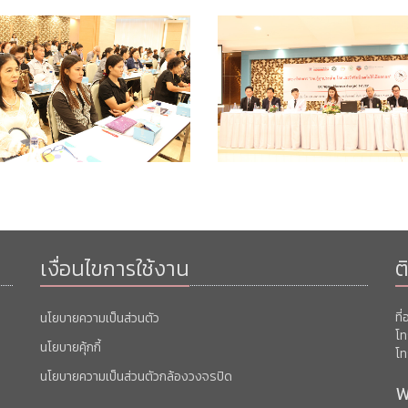
เงื่อนไขการใช้งาน
ต
ที
นโยบายความเป็นส่วนตัว
โท
นโยบายคุ้กกี้
โท
นโยบายความเป็นส่วนตัวกล้องวงจรปิด
พ