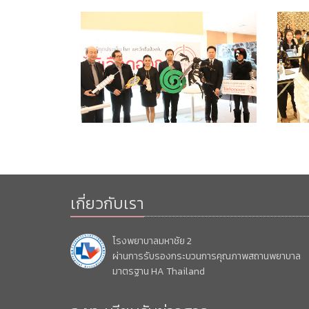
เกี่ยวกับเรา
โรงพยาบาลมหาชัย 2
ผ่านการรับรองกระบวนการคุณภาพสถานพยาบาล
มาตรฐาน HA Thailand