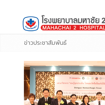
ข่าวประชาสัมพันธ์