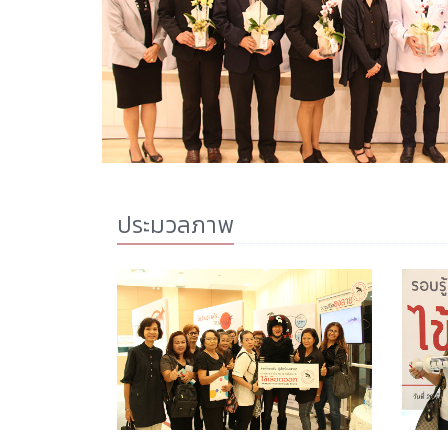
ประมวลภาพ