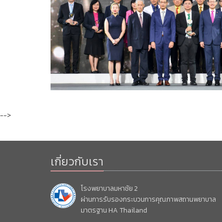
-->
เกี่ยวกับเรา
โรงพยาบาลมหาชัย 2
ผ่านการรับรองกระบวนการคุณภาพสถานพยาบาล
มาตรฐาน HA Thailand