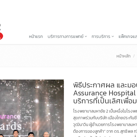
หน้าแรก
บริการทางการแพทย์
การบริการ
แพ็กเกจแล
หน้าหลัก
พิธีประกาศผล และมอ
Assurance Hospital
บริการที่เป็นเลิศเพื่อ
โรงพยาบาลมหาชัย 2 เป็นหนึ่งในโรงพยา
สุขภาพร่วมกับบริษัท เมืองไทยประกันชีว
วุฒินาวิน ผู้อำนวยการโรงพยาบาลมหาช
ต้องการของลูกค้า” จาก ดร.สุทธิพล 