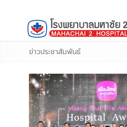
ข่าวประชาสัมพันธ์