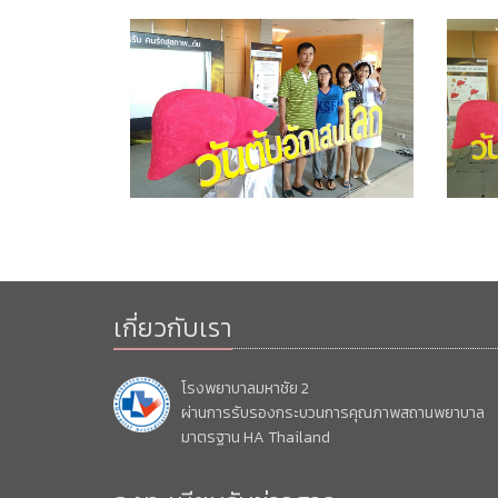
เกี่ยวกับเรา
โรงพยาบาลมหาชัย 2
ผ่านการรับรองกระบวนการคุณภาพสถานพยาบาล
มาตรฐาน HA Thailand