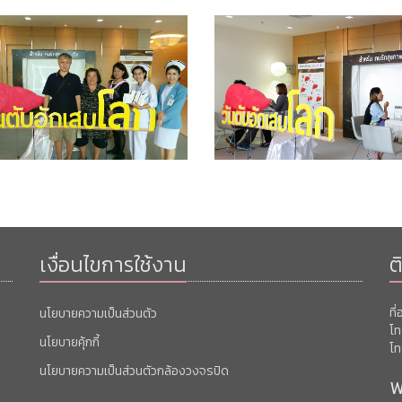
เงื่อนไขการใช้งาน
ต
ที
นโยบายความเป็นส่วนตัว
โท
นโยบายคุ้กกี้
โท
นโยบายความเป็นส่วนตัวกล้องวงจรปิด
พ