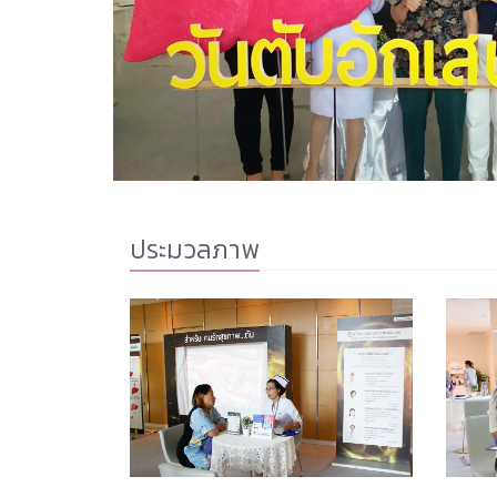
ประมวลภาพ