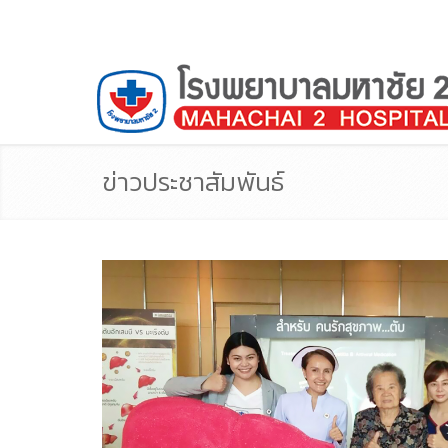
ข่าวประชาสัมพันธ์