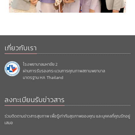
เกี่ยวกับเรา
โรงพยาบาลมหาชัย 2
ผ่านการรับรองกระบวนการคุณภาพสถานพยาบาล
มาตรฐาน HA Thailand
ลงทะเบียนรับข่าวสาร
ร่วมติดตามข่าวสารสุขภาพ เพื่อรู้เท่าทันสุขภาพของคุณ และบุคคลที่คุณรักอยู่
เสมอ