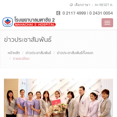
เลือกภาษา
A+
RESET
A-
Toggl
navig
ข่าวประชาสัมพันธ์
หน้าหลัก
ข่าวประชาสัมพันธ์
ข่าวประชาสัมพันธ์ทั้งหมด
รายละเอียด