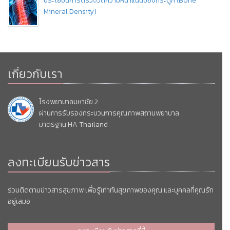
ประโยชน์การตรวจวัดความหนาแน่นของกระดูก (Bone
Mineral Density)
เกี่ยวกับเรา
โรงพยาบาลมหาชัย 2
ผ่านการรับรองกระบวนการคุณภาพสถานพยาบาล
มาตรฐาน HA Thailand
ลงทะเบียนรับข่าวสาร
ร่วมติดตามข่าวสารสุขภาพ เพื่อรู้เท่าทันสุขภาพของคุณ และบุคคลที่คุณรัก
อยู่เสมอ