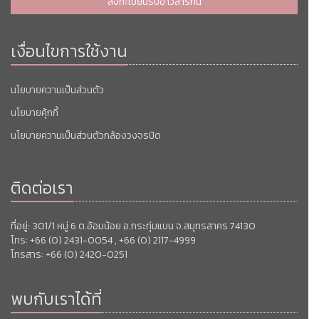
ลงทะเบียนรับข่าวสารที่นี้
เงื่อนไขการใช้งาน
นโยบายความเป็นส่วนตัว
นโยบายคุ้กกี้
นโยบายความเป็นส่วนตัวกล้องวงจรปิด
ติดต่อเรา
ที่อยู่: 301/1 หมู่ 6 ต.อ้อมน้อย อ.กระทุ่มแบน จ.สมุทรสาคร 74130
โทร: +66 (0) 2431-0054 , +66 (0) 2117-4999
โทรสาร: +66 (0) 2420-0251
พบกับเราได้ที่