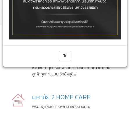
ค้นหาแพทย์
บริการประกันชีวิต Insurance
Service
ปิด
โรงพยาบาลมหาชัย 2 ให้บริการลูกค้าบริษัทประกัน
ชีวิตชั้นนำทุกบริษัทพร้อมอำนวยความสะดวก ให้กับ
ลูกค้าทุกท่านแบบเอ็กซ์คลูซีฟ
มหาชัย 2 HOME CARE
พร้อมดูแลบริการพยาบาลถึงบ้านคุณ