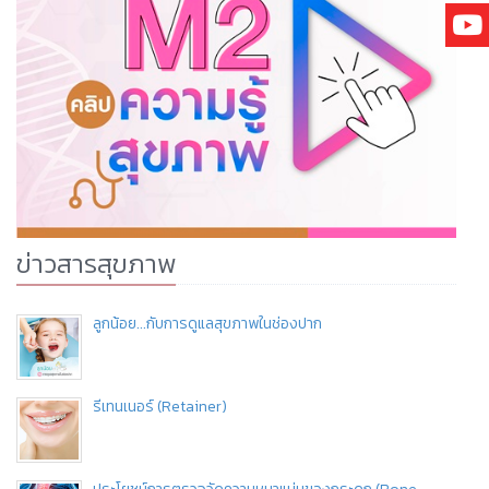
ข่าวสารสุขภาพ
ลูกน้อย...กับการดูแลสุขภาพในช่องปาก
รีเทนเนอร์ (Retainer)