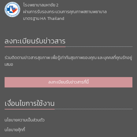
โรงพยาบาลมหาชัย 2
ผ่านการรับรองกระบวนการคุณภาพสถานพยาบาล
มาตรฐาน HA Thailand
ลงทะเบียนรับข่าวสาร
ร่วมติดตามข่าวสารสุขภาพ เพื่อรู้เท่าทันสุขภาพของคุณ และบุคคลที่คุณรักอยู่
เสมอ
ลงทะเบียนรับข่าวสารที่นี้
เงื่อนไขการใช้งาน
นโยบายความเป็นส่วนตัว
นโยบายคุ้กกี้