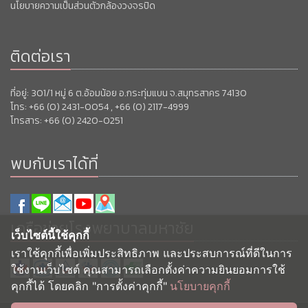
นโยบายความเป็นส่วนตัวกล้องวงจรปิด
ติดต่อเรา
ที่อยู่: 301/1 หมู่ 6 ต.อ้อมน้อย อ.กระทุ่มแบน จ.สมุทรสาคร 74130
โทร: +66 (0) 2431-0054 , +66 (0) 2117-4999
โทรสาร: +66 (0) 2420-0251
พบกับเราได้ที่
เครือข่ายโรงพยาบาลมหาชัย
เว็บไซต์นี้ใช้คุกกี้
เราใช้คุกกี้เพื่อเพิ่มประสิทธิภาพ และประสบการณ์ที่ดีในการ
ใช้งานเว็บไซต์ คุณสามารถเลือกตั้งค่าความยินยอมการใช้
คุกกี้ได้ โดยคลิก "การตั้งค่าคุกกี้"
นโยบายคุกกี้