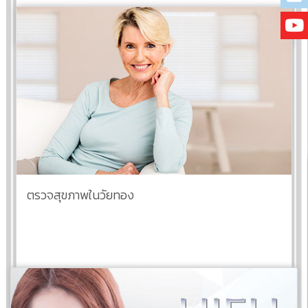
อ่านต่อ
ตรวจสุขภาพในวัยทอง
อ่านต่อ