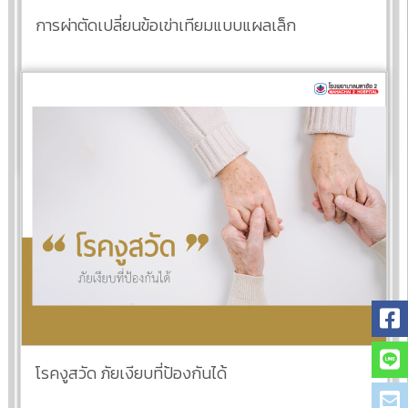
การผ่าตัดเปลี่ยนข้อเข่าเทียมแบบแผลเล็ก
อ่านต่อ
โรคงูสวัด ภัยเงียบที่ป้องกันได้