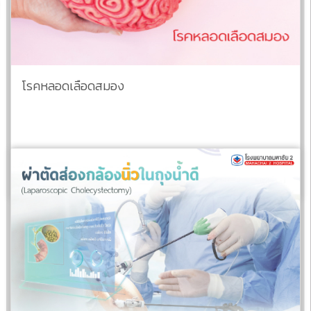
โรคหลอดเลือดสมอง
อ่านต่อ