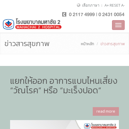
เลือกภาษา
A+
RESET
A-
Toggl
navig
ข่าวสารสุขภาพ
หน้าหลัก
ข่าวสารสุขภาพ
แยกให้ออก อาการแบบไหนเสี่ยง
“วัณโรค” หรือ “มะเร็งปอด”
read more