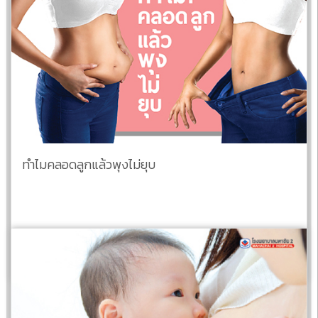
อ่านต่อ
ทำไมคลอดลูกแล้วพุงไม่ยุบ
อ่านต่อ