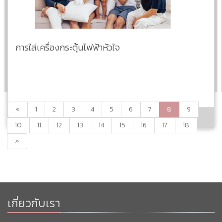
การใส่เครื่องกระตุ้นไฟฟ้าหัวใจ
«
1
2
3
4
5
6
7
8
9
อ่านต่อ
10
11
12
13
14
15
16
17
18
»
เกี่ยวกับเรา