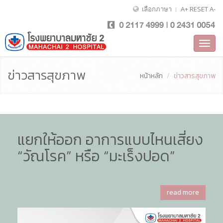
เลือกภาษา
A+
RESET
A-
Toggl
navig
ข่าวสารสุขภาพ
หน้าหลัก
ข่าวสารสุขภาพ
แยกให้ออก อาการแบบไหนเสี่ยง
“วัณโรค” หรือ “มะเร็งปอด”
read more