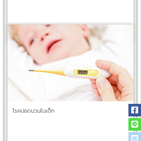
อ่านต่อ
โรคปอดบวมในเด็ก