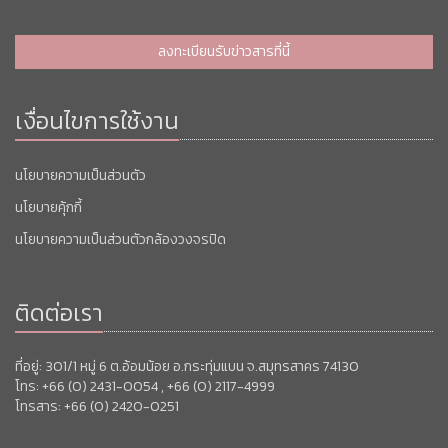
ลงทะเบียนรับข่าวสารที่นี้
เงื่อนไขการใช้งาน
นโยบายความเป็นส่วนตัว
นโยบายคุ้กกี้
นโยบายความเป็นส่วนตัวกล้องวงจรปิด
ติดต่อเรา
ที่อยู่: 301/1 หมู่ 6 ต.อ้อมน้อย อ.กระทุ่มแบน จ.สมุทรสาคร 74130
โทร: +66 (0) 2431-0054 , +66 (0) 2117-4999
โทรสาร: +66 (0) 2420-0251