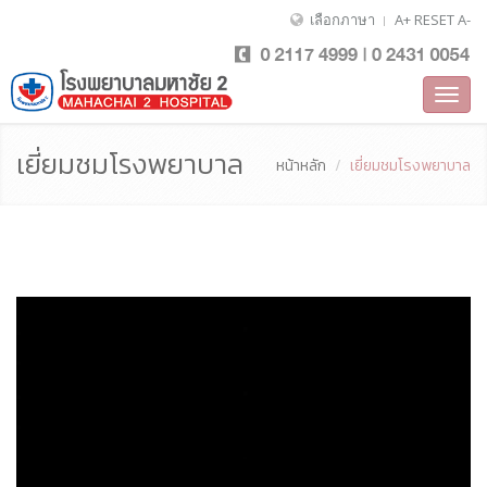
เลือกภาษา
A+
RESET
A-
Toggl
navig
เยี่ยมชมโรงพยาบาล
หน้าหลัก
เยี่ยมชมโรงพยาบาล