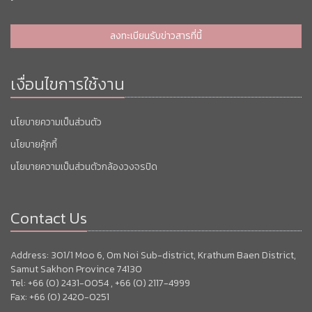
ลงทะเบียนรับข่าวสารที่นี้
เงื่อนไขการใช้งาน
นโยบายความเป็นส่วนตัว
นโยบายคุ้กกี้
นโยบายความเป็นส่วนตัวกล้องวงจรปิด
Contact Us
Address: 301/1 Moo 6, Om Noi Sub-district, Krathum Baen District,
Samut Sakhon Province 74130
Tel: +66 (0) 2431-0054 , +66 (0) 2117-4999
Fax: +66 (0) 2420-0251