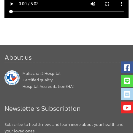
About us
Mahachai 2 Hospital
Certified quality
Hospital Accreditation (HA)
Newsletters Subscription
Subscribe to health news and learn more about your health and
your loved ones’