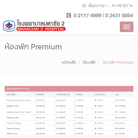
เลือกภาษา
A+
RESET
A-
Toggl
navig
ห้องพัก Premium
หน้าหลัก
ห้องพัก
ห้องพัก Premium