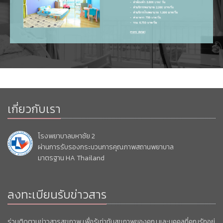
เกี่ยวกับเรา
โรงพยาบาลมหาชัย 2
ผ่านการรับรองกระบวนการคุณภาพสถานพยาบาล
มาตรฐาน HA Thailand
ลงทะเบียนรับข่าวสาร
ร่วมติดตามข่าวสารสุขภาพ เพื่อรู้เท่าทันสุขภาพของคุณ และบุคคลที่คุณรักอยู่