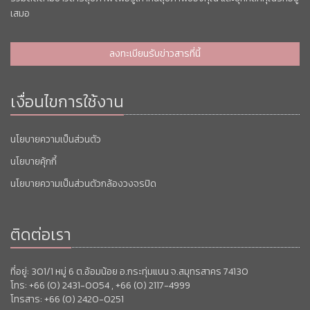
เสมอ
ลงทะเบียนรับข่าวสารที่นี้
เงื่อนไขการใช้งาน
นโยบายความเป็นส่วนตัว
นโยบายคุ้กกี้
นโยบายความเป็นส่วนตัวกล้องวงจรปิด
ติดต่อเรา
ที่อยู่: 301/1 หมู่ 6 ต.อ้อมน้อย อ.กระทุ่มแบน จ.สมุทรสาคร 74130
โทร: +66 (0) 2431-0054 , +66 (0) 2117-4999
โทรสาร: +66 (0) 2420-0251