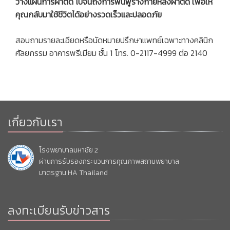
วางแผนการผ่าตัด ไปจนถึงการฟื้นฟูร่างกายหลังผ่าตัด เพื่อให้
คุณกลับมาใช้ชีวิตได้อย่างรวดเร็วและปลอดภัย
สอบถามรายละเอียดหรือนัดหมายปรึกษาแพทย์เฉพาะทางคลินิก
ศัลยกรรม อาคารพรีเมียม ชั้น 1 โทร. 0-2117-4999 ต่อ 2140
เกี่ยวกับเรา
โรงพยาบาลมหาชัย 2
ผ่านการรับรองกระบวนการคุณภาพสถานพยาบาล
มาตรฐาน HA Thailand
ลงทะเบียนรับข่าวสาร