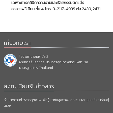
เฉพาะทางคลินิกความงามและศัลยกรรมตกแต่ง
อาคารพรีเมียม ชั้น 4 โทร. 0-2117-4999 ต่อ 2430, 2431
เกี่ยวกับเรา
โรงพยาบาลมหาชัย 2
ผ่านการรับรองกระบวนการคุณภาพสถานพยาบาล
มาตรฐาน HA Thailand
ลงทะเบียนรับข่าวสาร
ร่วมติดตามข่าวสารสุขภาพ เพื่อรู้เท่าทันสุขภาพของคุณ และบุคคลที่คุณรักอยู่
เสมอ