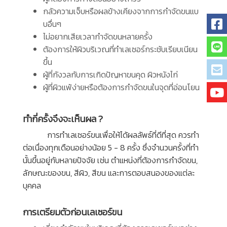
กลัวความเจ็บหรือผลข้างเคียงจากการกำจัดขนแบ
บอื่นๆ
ไม่อยากเสียเวลากำจัดขนหลายครั้ง
ต้องการให้ผิวบริเวณที่ทำเลเซอร์กระชับเรียบเนียน
ขึ้น
ผู้ที่กังวลกับการเกิดปัญหาขนคุด ผิวหนังไก่
ผู้ที่ผิวแพ้ง่ายหรือต้องการกำจัดขนในจุดที่อ่อนโยน
ทำกี่ครั้งจึงจะเห็นผล ?
การทำเลเซอร์ขนเพื่อให้ได้ผลลัพธ์ที่ดีที่สุด ควรทำ
ต่อเนื่องทุกเดือนอย่างน้อย 5 - 8 ครั้ง ซึ่งจำนวนครั้งที่ทำ
นั้นขึ้นอยู่กับหลายปัจจัย เช่น ตำแหน่งที่ต้องการกำจัดขน,
ลักษณะของขน, สีผิว, สีขน และการตอบสนองของแต่ละ
บุคคล
การเตรียมตัวก่อนเลเซอร์ขน