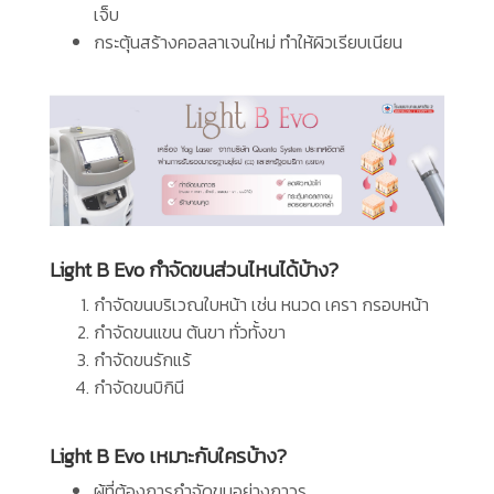
เจ็บ
กระตุ้นสร้างคอลลาเจนใหม่ ทำให้ผิวเรียบเนียน
Light B Evo กำจัดขนส่วนไหนได้บ้าง?
กำจัดขนบริเวณใบหน้า เช่น หนวด เครา กรอบหน้า
กำจัดขนแขน ต้นขา ทั่วทั้งขา
กำจัดขนรักแร้
กำจัดขนบิกินี
Light B Evo เหมาะกับใครบ้าง?
ผู้ที่ต้องการกำจัดขนอย่างถาวร