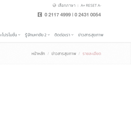
เลือกภาษา
A+
RESET
A-
ะโปรโมชั่น
รู้จักมหาชัย 2
ติดต่อเรา
ข่าวสารสุขภาพ
หน้าหลัก
ข่าวสารสุขภาพ
รายละเอียด