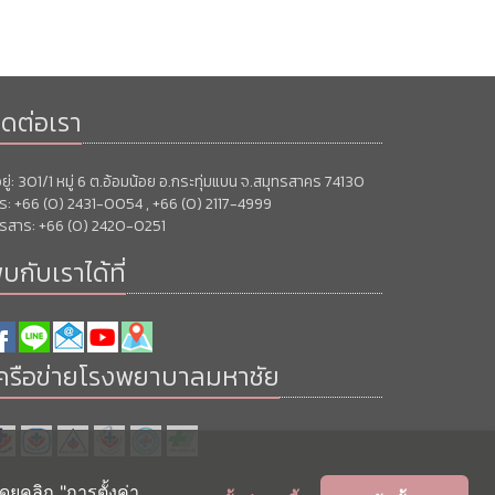
ิดต่อเรา
่อยู่: 301/1 หมู่ 6 ต.อ้อมน้อย อ.กระทุ่มแบน จ.สมุทรสาคร 74130
ร: +66 (0) 2431-0054 , +66 (0) 2117-4999
รสาร: +66 (0) 2420-0251
บกับเราได้ที่
ครือข่ายโรงพยาบาลมหาชัย
ดยคลิก "การตั้งค่า