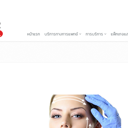
หน้าแรก
บริการทางการแพทย์
การบริการ
แพ็กเกจแล