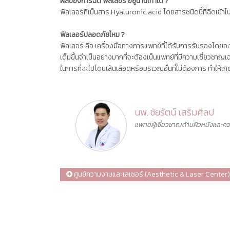
ผลของการฉีด ฟิลเลอร์ อยู่นานเท่าใด ?
ฟิลเลอร์ที่เป็นสาร Hyaluronic acid โดยสารชนิดนี้ที่ฉีด
ฟิลเลอร์ปลอดภัยไหม ?
ฟิลเลอร์ คือ เครื่องมือทางการแพทย์ที่ได้รับการรับรองโดย
เต็มขึ้นจำเป็นอย่างมากที่จะต้องเป็นแพทย์ที่มีความเชี่ยวชาญ
ในการที่จะไปโดนเส้นเลือดหรือบริเวณอื่นที่ไม่ต้องการ ทำให้
นพ. ชัยรัตน์ เสริมศิลป
แพทย์ผู้เชี่ยวชาญด้านผิวหนังและ
ศูนย์ความงามและเลเซอร์ (Aesthetic & Laser Center)