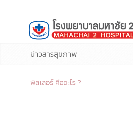
ข่าวสารสุขภาพ
ฟิลเลอร์ คืออะไร ?