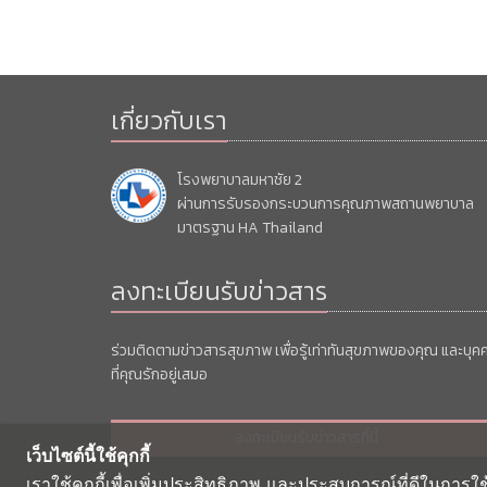
เกี่ยวกับเรา
โรงพยาบาลมหาชัย 2
ผ่านการรับรองกระบวนการคุณภาพสถานพยาบาล
มาตรฐาน HA Thailand
ลงทะเบียนรับข่าวสาร
ร่วมติดตามข่าวสารสุขภาพ เพื่อรู้เท่าทันสุขภาพของคุณ และบุค
ที่คุณรักอยู่เสมอ
ลงทะเบียนรับข่าวสารที่นี้
เว็บไซต์นี้ใช้คุกกี้
เราใช้คุกกี้เพื่อเพิ่มประสิทธิภาพ และประสบการณ์ที่ดีในการใ